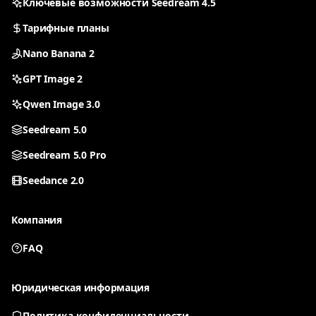
Ключевые возможности Seedream 4.5
Тарифные планы
Nano Banana 2
GPT Image 2
Qwen Image 3.0
Seedream 5.0
Seedream 5.0 Pro
Seedance 2.0
Компания
FAQ
Все инструменты
Выберите инструмент для генерации
Юридическая информация
Политика конфиденциальности