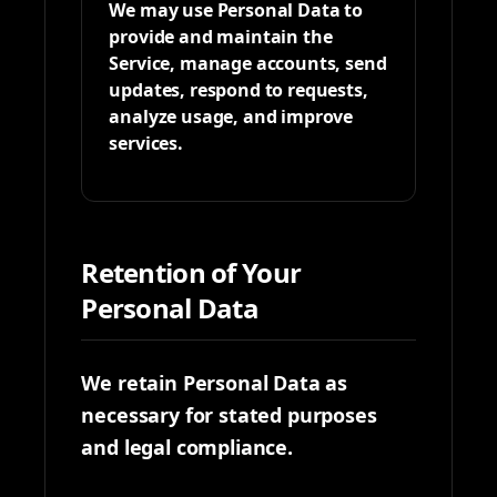
We may use Personal Data to
provide and maintain the
Service, manage accounts, send
updates, respond to requests,
analyze usage, and improve
services.
Retention of Your
Personal Data
We retain Personal Data as
necessary for stated purposes
and legal compliance.