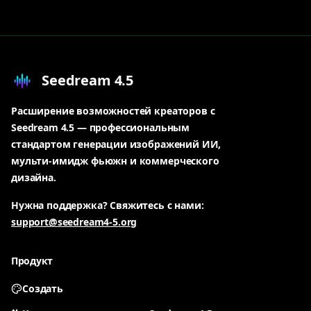
Seedream 4.5
Расширение возможностей креаторов с
Seedream 4.5 — профессиональным
стандартом генерации изображений ИИ,
мульти-имидж фьюжн и коммерческого
дизайна.
Нужна поддержка? Свяжитесь с нами:
support@seedream4-5.org
Продукт
Создать