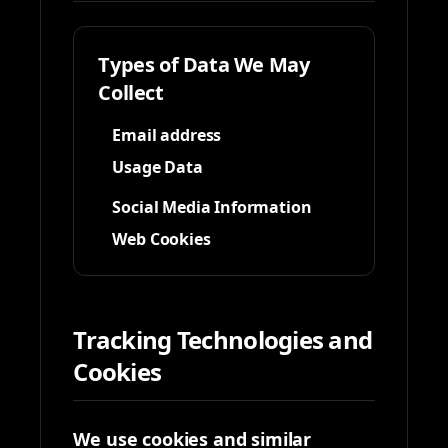
Types of Data We May
Collect
Email address
Usage Data
Social Media Information
Web Cookies
Tracking Technologies and
Cookies
We use cookies and similar