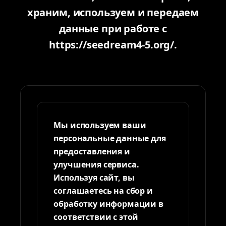
храним, используем и передаем
данные при работе с
https://seedream4-5.org/.
Мы используем ваши
персональные данные для
предоставления и
улучшения сервиса.
Используя сайт, вы
соглашаетесь на сбор и
обработку информации в
соответствии с этой