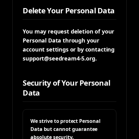
Delete Your Personal Data
You may request deletion of your
Personal Data through your
account settings or by contacting
support@seedream4-5.org.
Security of Your Personal
Data
We strive to protect Personal
Data but cannot guarantee
absolute security.