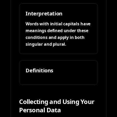
Interpretation
Words with initial capitals have
meanings defined under these
conditions and apply in both
singular and plural.
Definitions
Collecting and Using Your
Personal Data