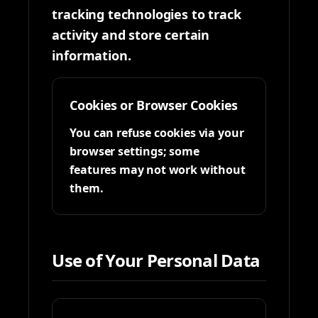
tracking technologies to track
activity and store certain
information.
Cookies or Browser Cookies
You can refuse cookies via your
browser settings; some
features may not work without
them.
Use of Your Personal Data