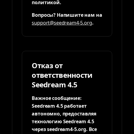
политикой.
Вопросы? Напишите нам на
support@seedream4-5.org
.
Отказ от
ответственности
Seedream 4.5
Важное сообщение:
Seedream 4.5 работает
автономно, предоставляя
технологию Seedream 4.5
через seedream4-5.org. Все