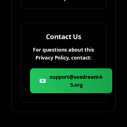
Contact Us
For questions about this
Privacy Policy, contact:
support@seedream4-
📧
5.org