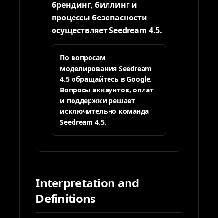
брендинг, биллинг и
процессы безопасности
осуществляет Seedream 4.5.
По вопросам
моделирования Seedream
4.5 обращайтесь в Google.
Вопросы аккаунтов, оплат
и поддержки решает
исключительно команда
Seedream 4.5.
Interpretation and
Definitions