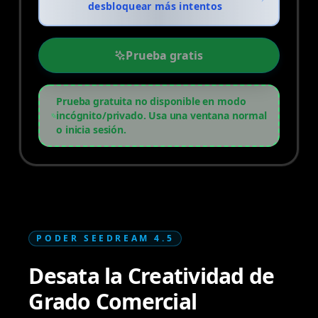
desbloquear más intentos
Prueba gratis
Prueba gratuita no disponible en modo
incógnito/privado. Usa una ventana normal
o inicia sesión.
PODER SEEDREAM 4.5
Desata la Creatividad de
Grado Comercial