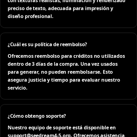
con texturas realistas, iluminación y renderizado
preciso de texto, adecuada para impresión y
diseño profesional.
¿Cuál es su política de reembolso?
Ofrecemos reembolso para créditos no utilizados
dentro de 3 días de la compra. Una vez usados
para generar, no pueden reembolsarse. Esto
asegura justicia y tiempo para evaluar nuestro
servicio.
¿Cómo obtengo soporte?
Nuestro equipo de soporte está disponible en
support@seedream4-5.org. Ofrecemos asistencia