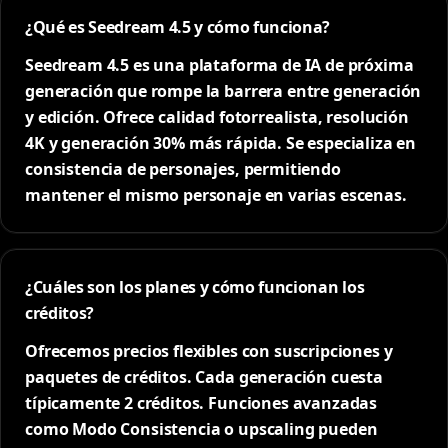
¿Qué es Seedream 4.5 y cómo funciona?
Seedream 4.5 es una plataforma de IA de próxima
generación que rompe la barrera entre generación
y edición. Ofrece calidad fotorrealista, resolución
4K y generación 30% más rápida. Se especializa en
consistencia de personajes, permitiendo
mantener el mismo personaje en varias escenas.
¿Cuáles son los planes y cómo funcionan los
créditos?
Ofrecemos precios flexibles con suscripciones y
paquetes de créditos. Cada generación cuesta
típicamente 2 créditos. Funciones avanzadas
como Modo Consistencia o upscaling pueden