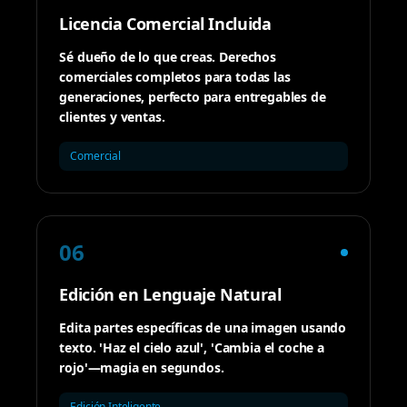
Licencia Comercial Incluida
Sé dueño de lo que creas. Derechos
comerciales completos para todas las
generaciones, perfecto para entregables de
clientes y ventas.
Comercial
06
Edición en Lenguaje Natural
Edita partes específicas de una imagen usando
texto. 'Haz el cielo azul', 'Cambia el coche a
rojo'—magia en segundos.
Edición Inteligente