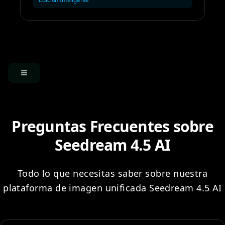
Preguntas Frecuentes sobre
Seedream 4.5 AI
Todo lo que necesitas saber sobre nuestra
plataforma de imagen unificada Seedream 4.5 AI