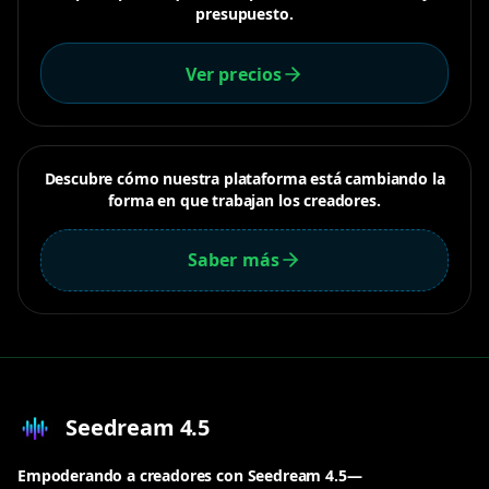
presupuesto.
Ver precios
Descubre cómo nuestra plataforma está cambiando la
forma en que trabajan los creadores.
Saber más
Seedream 4.5
Empoderando a creadores con Seedream 4.5—