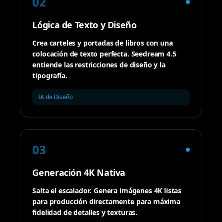
02
Lógica de Texto y Diseño
Crea carteles y portadas de libros con una
colocación de texto perfecta. Seedream 4.5
entiende las restricciones de diseño y la
tipografía.
IA de Diseño
03
Generación 4K Nativa
Salta el escalador. Genera imágenes 4K listas
para producción directamente para máxima
fidelidad de detalles y texturas.