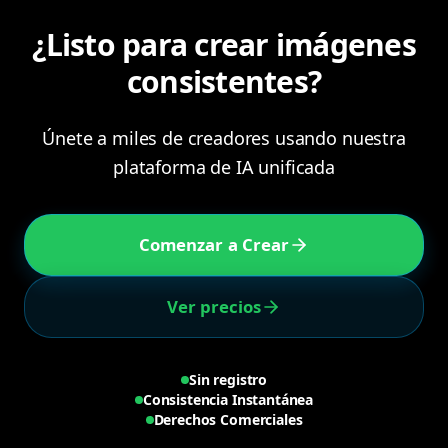
¿Listo para crear imágenes
consistentes?
Únete a miles de creadores usando nuestra
plataforma de IA unificada
Comenzar a Crear
Ver precios
Sin registro
Consistencia Instantánea
Derechos Comerciales