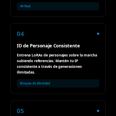
4K Real
04
ID de Personaje Consistente
Entrena LoRAs de personajes sobre la marcha
subiendo referencias. Mantén tu IP
consistente a través de generaciones
ilimitadas.
Bloqueo de Identidad
05