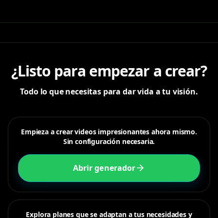
¿Listo para empezar a crear?
Todo lo que necesitas para dar vida a tu visión.
Empieza a crear videos impresionantes ahora mismo.
Sin configuración necesaria.
Abrir generador
Explora planes que se adaptan a tus necesidades y