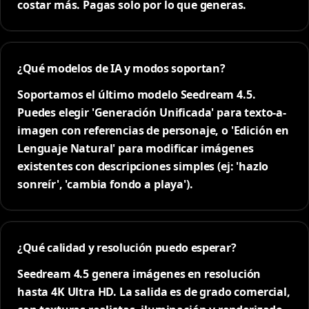
costar más. Pagas solo por lo que generas.
¿Qué modelos de IA y modos soportan?
Soportamos el último modelo Seedream 4.5.
Puedes elegir 'Generación Unificada' para texto-a-
imagen con referencias de personaje, o 'Edición en
Lenguaje Natural' para modificar imágenes
existentes con descripciones simples (ej: 'hazlo
sonreír', 'cambia fondo a playa').
¿Qué calidad y resolución puedo esperar?
Seedream 4.5 genera imágenes en resolución
hasta 4K Ultra HD. La salida es de grado comercial,