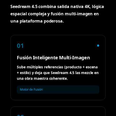
Seedream 4.5 combina salida nativa 4K, lógica
espacial compleja y fusión multi-imagen en
una plataforma poderosa.
01
Fusión Inteligente Multi-Imagen
Sube múltiples referencias (producto + escena
+ estilo) y deja que Seedream 4.5 las mezcle en
una obra maestra coherente.
Motor de Fusión