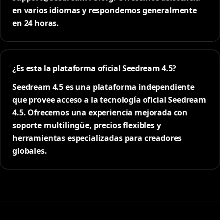
en varios idiomas y respondemos generalmente
en 24 horas.
¿Es esta la plataforma oficial Seedream 4.5?
Seedream 4.5 es una plataforma independiente
que provee acceso a la tecnología oficial Seedream
4.5. Ofrecemos una experiencia mejorada con
soporte multilingüe, precios flexibles y
herramientas especializadas para creadores
globales.