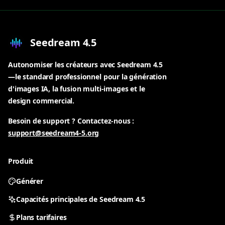
Seedream 4.5
Autonomiser les créateurs avec Seedream 4.5
—le standard professionnel pour la génération
d'images IA, la fusion multi-images et le
design commercial.
Besoin de support ? Contactez-nous :
support@seedream4-5.org
Produit
Générer
Capacités principales de Seedream 4.5
Plans tarifaires