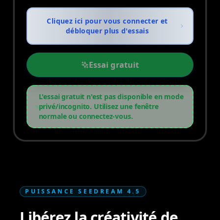
Cliquez ici pour vous connecter et
débloquer plus d'essais
Essai gratuit
L'essai gratuit n'est pas disponible en mode
privé/incognito. Utilisez une fenêtre
normale ou connectez-vous.
PUISSANCE SEEDREAM 4.5
Libérez la créativité de