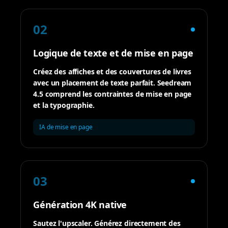
02
Logique de texte et de mise en page
Créez des affiches et des couvertures de livres
avec un placement de texte parfait. Seedream
4.5 comprend les contraintes de mise en page
et la typographie.
IA de mise en page
03
Génération 4K native
Sautez l'upscaler. Générez directement des