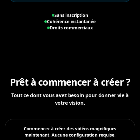
Sans inscription
Cohérence instantanée
Droits commerciaux
Prêt à commencer à créer ?
Tout ce dont vous avez besoin pour donner vie à
votre vision.
Commencez à créer des vidéos magnifiques
maintenant. Aucune configuration requise.