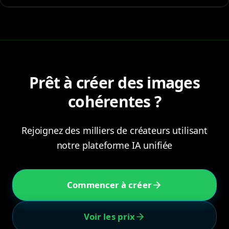
Prêt à créer des images
cohérentes ?
Rejoignez des milliers de créateurs utilisant
notre plateforme IA unifiée
Commencer à créer
Voir les prix