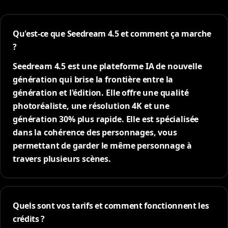
Qu'est-ce que Seedream 4.5 et comment ça marche
?
Seedream 4.5 est une plateforme IA de nouvelle
génération qui brise la frontière entre la
génération et l'édition. Elle offre une qualité
photoréaliste, une résolution 4K et une
génération 30% plus rapide. Elle est spécialisée
dans la cohérence des personnages, vous
permettant de garder le même personnage à
travers plusieurs scènes.
Quels sont vos tarifs et comment fonctionnent les
crédits ?