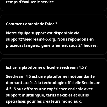
temps d'évaluer le service.
Comment obtenir de l'aide ?
Notre équipe support est disponible via
support@seedream4-5.org. Nous répondons en
plusieurs langues, généralement sous 24 heures.
Est-ce la plateforme officielle Seedream 4.5 ?
Seedream 4.5 est une plateforme indépendante
donnant accès à la technologie officielle Seedream
4.5. Nous offrons une expérience enrichie avec
support multilingue, tarifs flexibles et outils
spécialisés pour les créateurs mondiaux.