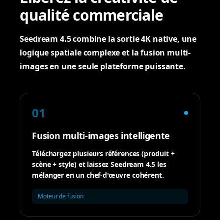
qualité commerciale
Seedream 4.5 combine la sortie 4K native, une
logique spatiale complexe et la fusion multi-
images en une seule plateforme puissante.
01
Fusion multi-images intelligente
Téléchargez plusieurs références (produit +
scène + style) et laissez Seedream 4.5 les
mélanger en un chef-d'œuvre cohérent.
Moteur de fusion