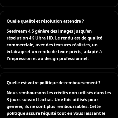
Quelle qualité et résolution attendre ?
Seedream 4.5 génère des images jusqu'en
résolution 4K Ultra HD. Le rendu est de qualité
commerciale, avec des textures réalistes, un
éclairage et un rendu de texte précis, adapté à
l'impression et au design professionnel.
Quelle est votre politique de remboursement ?
Nous remboursons les crédits non utilisés dans les
3 jours suivant l'achat. Une fois utilisés pour
générer, ils ne sont plus remboursables. Cette
politique assure l'équité tout en vous laissant le