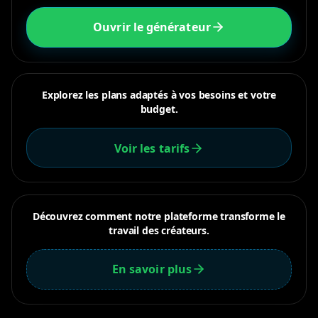
Ouvrir le générateur
Explorez les plans adaptés à vos besoins et votre
budget.
Voir les tarifs
Découvrez comment notre plateforme transforme le
travail des créateurs.
En savoir plus