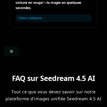
voiture en rouge'—la magie en quelques
secondes.
Édition intelligente
FAQ sur Seedream 4.5 AI
Tout ce que vous devez savoir sur notre
plateforme d'images unifiée Seedream 4.5 AI