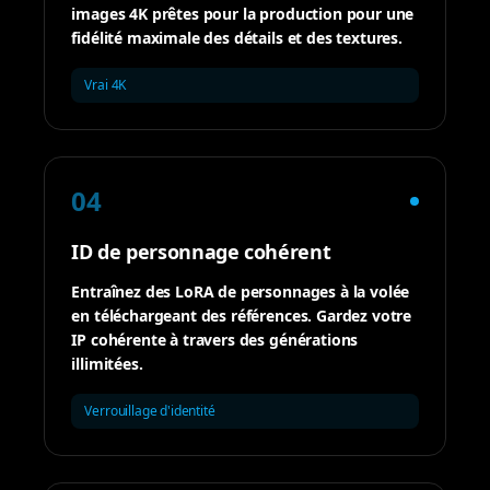
images 4K prêtes pour la production pour une
fidélité maximale des détails et des textures.
Vrai 4K
04
ID de personnage cohérent
Entraînez des LoRA de personnages à la volée
en téléchargeant des références. Gardez votre
IP cohérente à travers des générations
illimitées.
Verrouillage d'identité