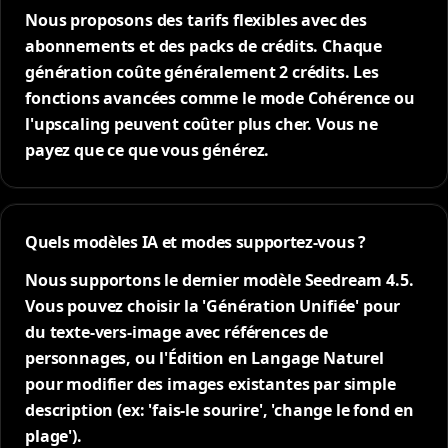
Nous proposons des tarifs flexibles avec des
abonnements et des packs de crédits. Chaque
génération coûte généralement 2 crédits. Les
fonctions avancées comme le mode Cohérence ou
l'upscaling peuvent coûter plus cher. Vous ne
payez que ce que vous générez.
Quels modèles IA et modes supportez-vous ?
Nous supportons le dernier modèle Seedream 4.5.
Vous pouvez choisir la 'Génération Unifiée' pour
du texte-vers-image avec références de
personnages, ou l'Édition en Langage Naturel
pour modifier des images existantes par simple
description (ex: 'fais-le sourire', 'change le fond en
plage').