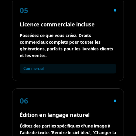
05
Licence commerciale incluse
Possédez ce que vous créez. Droits
commerciaux complets pour toutes les
générations, parfaits pour les livrables clients
et les ventes.
Commercial
06
Édition en langage naturel
Éditez des parties spécifiques d'une image à
l'aide de texte. 'Rendre le ciel bleu', 'Changer la