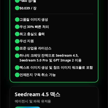
~
660
장/월
$
0.039
/ 장
고품질 이미지 생성
우선 30% 빠른 처리
최고 충실도 출력
우선 지원
표준 상업용 라이선스
하나의 크레딧 잔액으로 Seedream 4.5,
Seedream 5.0 Pro 및 GPT Image 2 이용
텍스트 이미지 생성 및 참조 이미지 워크플로 포함
언제든지 구독 취소 가능
Seedream 4.5 맥스
에이전시 및 파워 유저용