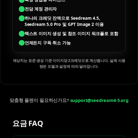
전담 계정 관리자
하나의 크레딧 잔액으로 Seedream 4.5,
Seedream 5.0 Pro 및 GPT Image 2 이용
텍스트 이미지 생성 및 참조 이미지 워크플로 포함
언제든지 구독 취소 가능
예상치는 표준 생성 기준 이미지당 2크레딧으로 계산됩니다. 실제 사용
량은 모델과 설정에 따라 달라집니다.
맞춤형 플랜이 필요하신가요?
support@seedream4-5.org
요금 FAQ