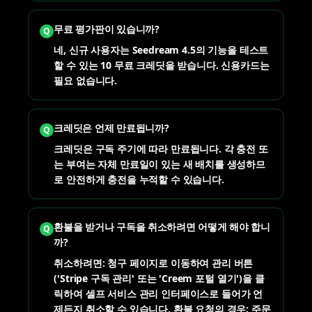
무료 평가판이 있습니까?
Q
네, 신규 사용자는 Seedream 4.5의 기능을 테스트
할 수 있는 10 무료 크레딧을 받습니다. 신용카드는
필요 없습니다.
크레딧은 언제 만료됩니까?
Q
크레딧은 구독 주기에 따라 만료됩니다. 각 충전 또
는 부여는 자체 만료일이 있는 새 배치를 생성하므
로 안전하게 충전을 누적할 수 있습니다.
환불을 받거나 구독을 취소하려면 어떻게 해야 합니
Q
까?
취소하려면: 청구 페이지로 이동하여 관리 버튼
('Stripe 구독 관리' 또는 'Creem 포털 열기')을 클
릭하여 셀프 서비스 관리 인터페이스로 들어가 언
제든지 취소할 수 있습니다. 환불 요청의 경우: 주문