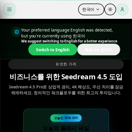
한국어
Your preferred language English was detected,
🌐
but you're currently using 한국어
We suggest switching to English for a better experience
Switch to English
Stay on 한국어
유연한 가격
비즈니스를 위한 Seedream 4.5 도입
Seedream 4.5 Pro로 상업적 권리, 4K 해상도, 우선 처리를 잠금
해제하세요. 창의적인 워크플로우를 위한 최고의 투자입니다.
오늘만 50% OFF
오늘의 플래시 세일