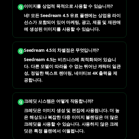
이미지를 상업적 목적으로 사용할 수 있습니까?
Q
네! 모든 Seedream 4.5 유료 플랜에는 상업용 라이
선스가 포함되어 있어 마케팅, 광고, 제품 및 재판매
에 생성된 이미지를 사용할 수 있습니다.
Seedream 4.5의 차별점은 무엇입니까?
Q
Seedream 4.5는 비즈니스에 최적화되어 있습니
다. 다른 모델이 따라올 수 없는 뛰어난 캐릭터 일관
성, 정밀한 텍스트 렌더링, 네이티브 4K 출력을 제
공합니다.
크레딧 시스템은 어떻게 작동합니까?
Q
크레딧은 이미지 생성 및 편집에 사용됩니다. 더 높
은 해상도나 복잡한 다중 이미지 블렌딩은 더 많은
크레딧을 사용할 수 있습니다. 사용하지 않은 크레
딧은 특정 플랜에서 이월됩니다.