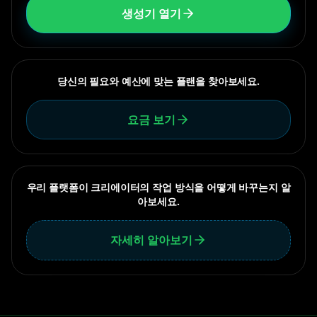
생성기 열기
당신의 필요와 예산에 맞는 플랜을 찾아보세요.
요금 보기
우리 플랫폼이 크리에이터의 작업 방식을 어떻게 바꾸는지 알
아보세요.
자세히 알아보기