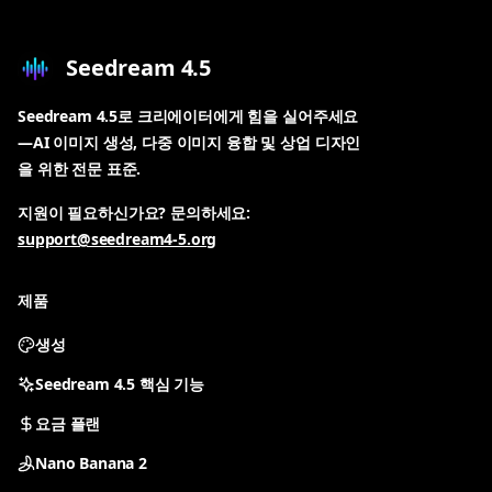
Seedream 4.5
Seedream 4.5로 크리에이터에게 힘을 실어주세요
—AI 이미지 생성, 다중 이미지 융합 및 상업 디자인
을 위한 전문 표준.
지원이 필요하신가요? 문의하세요:
support@seedream4-5.org
제품
생성
Seedream 4.5 핵심 기능
요금 플랜
Nano Banana 2