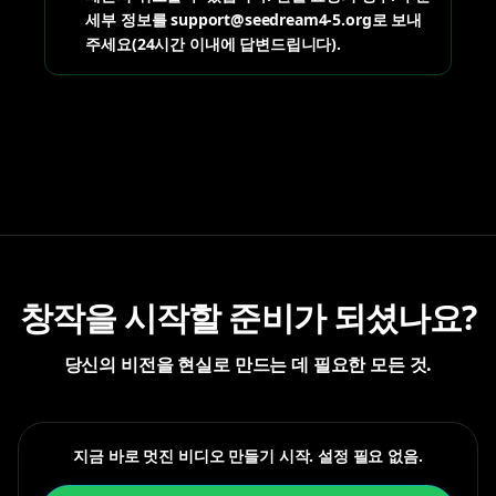
세부 정보를 support@seedream4-5.org로 보내
주세요(24시간 이내에 답변드립니다).
창작을 시작할 준비가 되셨나요?
당신의 비전을 현실로 만드는 데 필요한 모든 것.
지금 바로 멋진 비디오 만들기 시작. 설정 필요 없음.