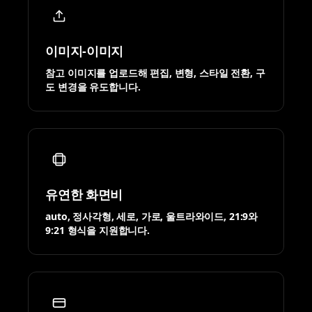
이미지-이미지
참고 이미지를 업로드해 편집, 변형, 스타일 전환, 구
도 변경을 유도합니다.
유연한 화면비
auto, 정사각형, 세로, 가로, 울트라와이드, 21:9와
9:21 형식을 지원합니다.