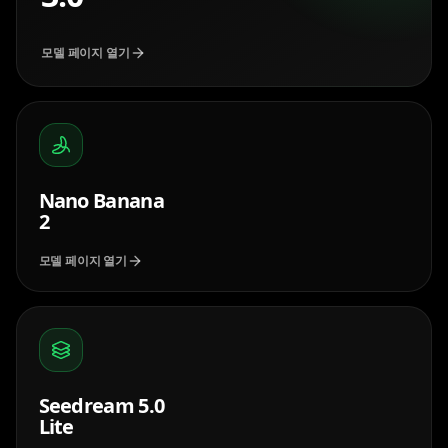
모델 페이지 열기
Nano Banana
2
모델 페이지 열기
Seedream 5.0
Lite