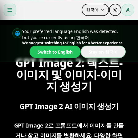
한국어
Your preferred language English was detected,
🌐
but you're currently using 한국어
We suggest switching to English for a better experience
Switch to English
Stay on 한국어
GPT Image 2: 텍스트-
이미지 및 이미지-이미
지 생성기
GPT Image 2 AI 이미지 생성기
GPT Image 2로 프롬프트에서 이미지를 만들
거나 참고 이미지를 변환하세요. 다양한 화면