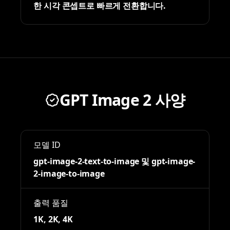
한 시각 콘셉트로 빠르게 전환합니다.
GPT Image 2 사양
모델 ID
gpt-image-2-text-to-image 및 gpt-image-
2-image-to-image
출력 품질
1K, 2K, 4K