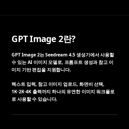
GPT Image 2란?
GPT Image 2는 Seedream 4.5 생성기에서 사용할
수 있는 AI 이미지 모델로, 프롬프트 생성과 참고 이
미지 기반 편집을 지원합니다.
텍스트 입력, 참고 이미지 업로드, 화면비 선택,
1K·2K·4K 출력까지 하나의 유연한 이미지 워크플로
로 사용할 수 있습니다.
GPT Image 2: line art transformed into a finished
character direction