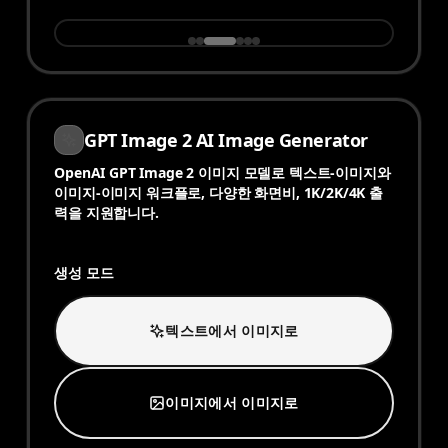
GPT Image 2 AI Image Generator
OpenAI GPT Image 2 이미지 모델로 텍스트-이미지와
이미지-이미지 워크플로, 다양한 화면비, 1K/2K/4K 출
력을 지원합니다.
생성 모드
텍스트에서 이미지로
이미지에서 이미지로