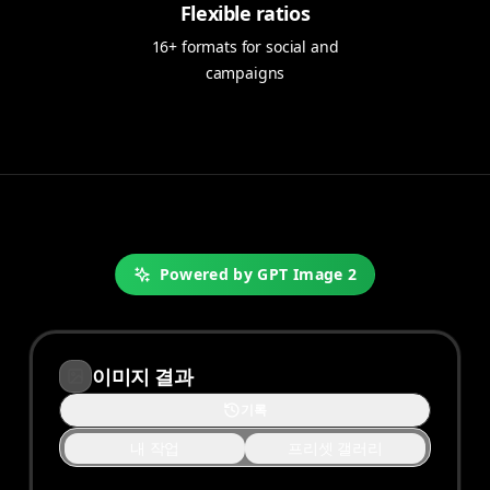
Flexible ratios
16+ formats for social and
campaigns
Powered by GPT Image 2
이미지 결과
기록
내 작업
프리셋 갤러리