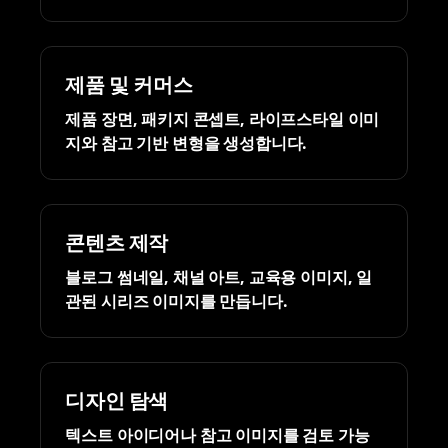
제품 및 커머스
제품 장면, 패키지 콘셉트, 라이프스타일 이미
지와 참고 기반 변형을 생성합니다.
콘텐츠 제작
블로그 썸네일, 채널 아트, 교육용 이미지, 일
관된 시리즈 이미지를 만듭니다.
디자인 탐색
텍스트 아이디어나 참고 이미지를 검토 가능