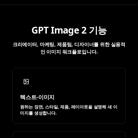
GPT Image 2 기능
크리에이터, 마케팅, 제품팀, 디자이너를 위한 실용적
인 이미지 워크플로입니다.
텍스트-이미지
원하는 장면, 스타일, 제품, 레이아웃을 설명해 새 이
미지를 생성합니다.