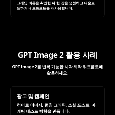
크레딧 비용을 확인한 뒤 한 장을 생성하고 다운로
드하거나 프롬프트를 재사용합니다.
GPT Image 2 활용 사례
GPT Image 2를 반복 가능한 시각 제작 워크플로에
활용하세요.
광고 및 캠페인
히어로 이미지, 런칭 그래픽, 소셜 포스트, 마
케팅 테스트 방향을 만듭니다.