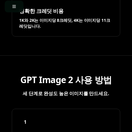
명확한 크레딧 비용
1K와 2K는 이미지당 8크레딧, 4K는 이미지당 11크
레딧입니다.
GPT Image 2 사용 방법
세 단계로 완성도 높은 이미지를 만드세요.
1