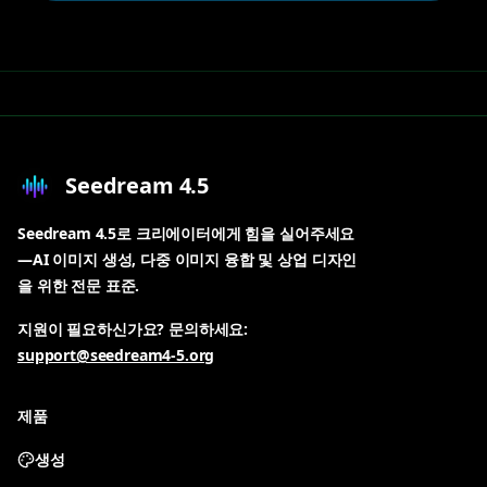
Seedream 4.5
Seedream 4.5로 크리에이터에게 힘을 실어주세요
—AI 이미지 생성, 다중 이미지 융합 및 상업 디자인
을 위한 전문 표준.
지원이 필요하신가요? 문의하세요:
support@seedream4-5.org
제품
생성