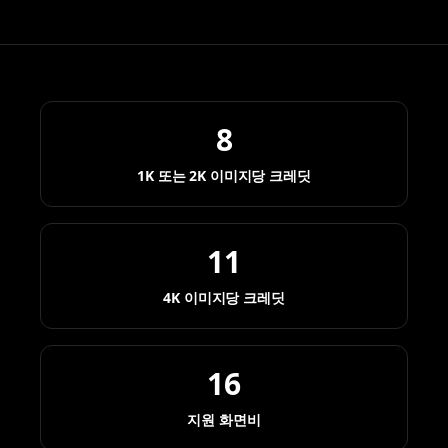
8
1K 또는 2K 이미지당 크레딧
11
4K 이미지당 크레딧
16
지원 화면비