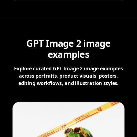
GPT Image 2 image
examples
Explore curated GPT Image 2 image examples
across portraits, product visuals, posters,
editing workflows, and illustration styles.