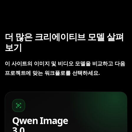
더 많은 크리에이티브 모델 살펴
보기
이 사이트의 이미지 및 비디오 모델을 비교하고 다음
프로젝트에 맞는 워크플로를 선택하세요.
Qwen Image
3.0