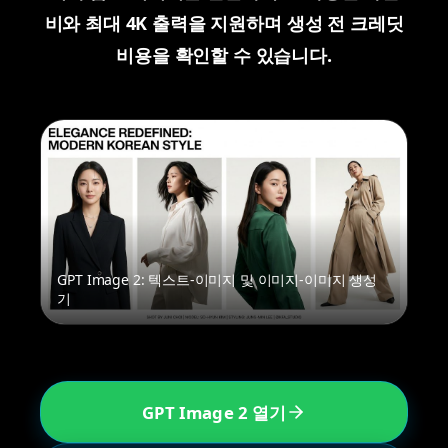
비와 최대 4K 출력을 지원하며 생성 전 크레딧
비용을 확인할 수 있습니다.
GPT Image 2: 텍스트-이미지 및 이미지-이미지 생성
기
GPT Image 2 열기