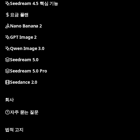
Seedream 4.5 핵심 기능
요금 플랜
Nano Banana 2
GPT Image 2
Qwen Image 3.0
Seedream 5.0
Seedream 5.0 Pro
Seedance 2.0
회사
자주 묻는 질문
모든 도구
도구를 선택해 생성을 시작하세요
법적 고지