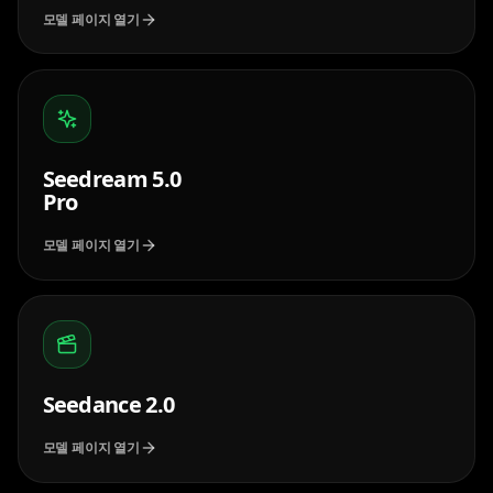
모델 페이지 열기
Seedream 5.0
Pro
모델 페이지 열기
Seedance 2.0
모델 페이지 열기