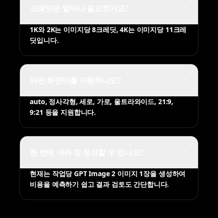
크레딧은 얼마나 필요한가요?
1K와 2K는 이미지당 8크레딧, 4K는 이미지당 11크레
딧입니다.
어떤 화면비를 지원하나요?
auto, 정사각형, 세로, 가로, 울트라와이드, 21:9,
9:21 등을 지원합니다.
한 번에 여러 장 생성할 수 있나요?
현재는 작업당 GPT Image 2 이미지 1장을 생성하여
비용을 예측하기 쉽고 결과 검토도 간단합니다.