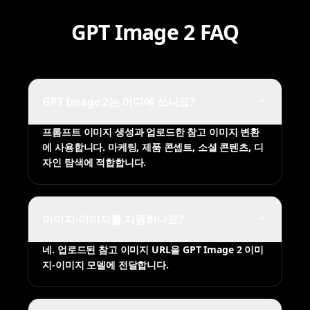
GPT Image 2 FAQ
GPT Image 2는 어디에 쓰나요?
프롬프트 이미지 생성과 업로드한 참고 이미지 변환
에 사용합니다. 마케팅, 제품 콘셉트, 소셜 콘텐츠, 디
자인 탐색에 적합합니다.
이미지-이미지를 지원하나요?
네. 업로드된 참고 이미지 URL을 GPT Image 2 이미
지-이미지 모델에 전달합니다.