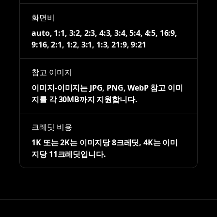
화면비
auto, 1:1, 3:2, 2:3, 4:3, 3:4, 5:4, 4:5, 16:9,
9:16, 2:1, 1:2, 3:1, 1:3, 21:9, 9:21
참고 이미지
이미지-이미지는 JPG, PNG, WebP 참고 이미
지를 각 30MB까지 지원합니다.
크레딧 비용
1K 또는 2K는 이미지당 8크레딧, 4K는 이미
지당 11크레딧입니다.