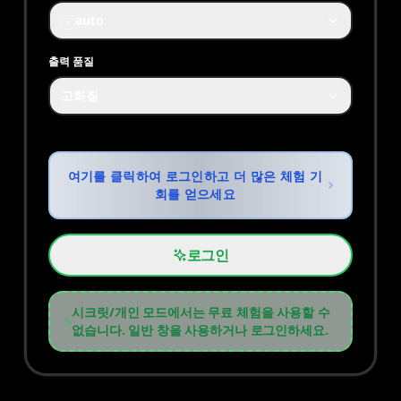
auto
A
출력 품질
고화질
여기를 클릭하여 로그인하고 더 많은 체험 기
회를 얻으세요
로그인
시크릿/개인 모드에서는 무료 체험을 사용할 수
없습니다. 일반 창을 사용하거나 로그인하세요.