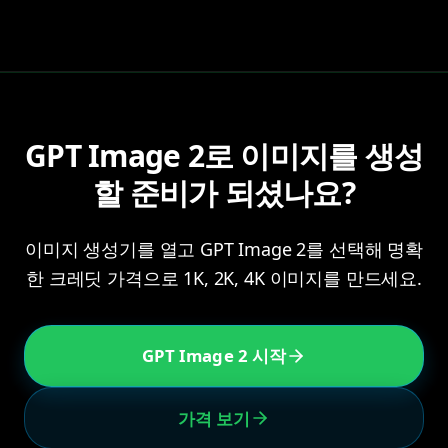
GPT Image 2로 이미지를 생성
할 준비가 되셨나요?
이미지 생성기를 열고 GPT Image 2를 선택해 명확
한 크레딧 가격으로 1K, 2K, 4K 이미지를 만드세요.
GPT Image 2 시작
가격 보기