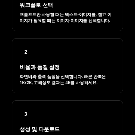
워크플로 선택
프롬프트만 사용할 때는 텍스트-이미지를, 참고 이
미지가 필요할 때는 이미지-이미지를 선택합니다.
2
비율과 품질 설정
화면비와 출력 품질을 선택합니다. 빠른 반복은
1K/2K, 고해상도 결과는 4K를 사용하세요.
3
생성 및 다운로드