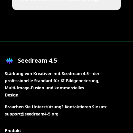
Seedream 4.5
Stärkung von Kreativen mit Seedream 4.5—der
professionelle Standard für KI-Bildgenerierung,
Multi-Image-Fusion und kommerzielles
Design.
Brauchen Sie Unterstützung? Kontaktieren Sie uns:
support@seedream4-5.org
Produkt