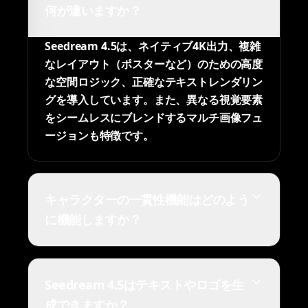
何が違いますか？
Seedream 4.5は、ネイティブ4K出力、複雑
なレイアウト（ポスターなど）のための高度
な空間ロジック、正確なテキストレンダリン
グを導入しています。また、異なる視覚要素
をシームレスにブレンドするマルチ画像フュ
ージョンも特徴です。
キャラクターの一貫性機能はどのよう
に機能しますか？
Seedream 4.5はテキストやロゴを生
成できますか？