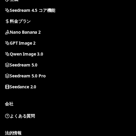
Seedream 4.5 コア機能
料金プラン
Nano Banana 2
GPT Image 2
Qwen Image 3.0
Seedream 5.0
Seedream 5.0 Pro
Seedance 2.0
会社
よくある質問
すべてのツール
ツールを選んで生成を開始
法的情報