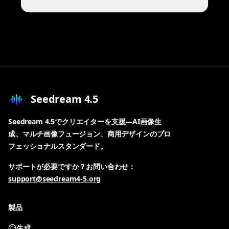
Seedream 4.5
Seedream 4.5でクリエイターを支援—AI画像生
成、マルチ画像フュージョン、商用デザインのプロ
フェッショナルスタンダード。
サポートが必要ですか？お問い合わせ：
support@seedream4-5.org
製品
生成