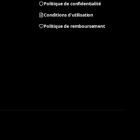
Politique de confidentialité
Conditions d'utilisation
Politique de remboursement