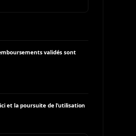
remboursements validés sont
 et la poursuite de l’utilisation