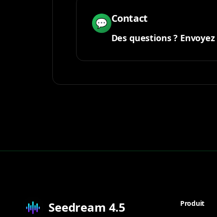
Contact
💬
Des questions ? Envoyez
Produit
Seedream 4.5