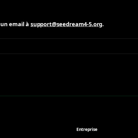
 un email à
support@seedream4-5.org
.
Entreprise