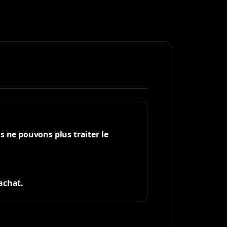
s ne pouvons plus traiter le
’achat.