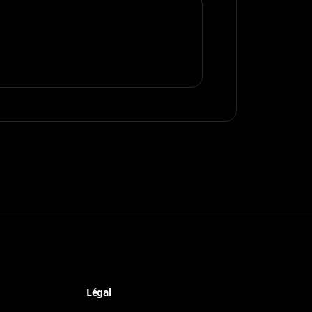
Légal