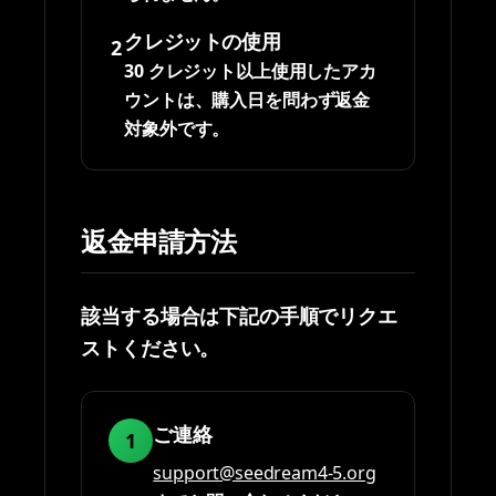
クレジットの使用
2
30 クレジット以上使用したアカ
ウントは、購入日を問わず返金
対象外です。
返金申請方法
該当する場合は下記の手順でリクエ
ストください。
ご連絡
1
support@seedream4-5.org