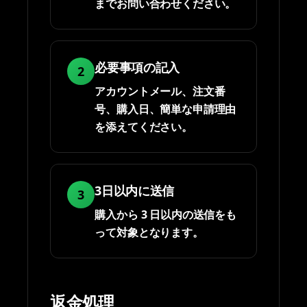
までお問い合わせください。
必要事項の記入
2
アカウントメール、注文番
号、購入日、簡単な申請理由
を添えてください。
3日以内に送信
3
購入から 3 日以内の送信をも
って対象となります。
返金処理