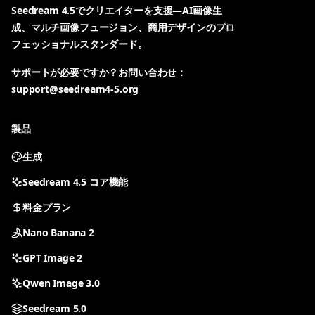
Seedream 4.5でクリエイターを支援—AI画像生
成、マルチ画像フュージョン、商用デザインのプロ
フェッショナルスタンダード。
サポートが必要ですか？お問い合わせ：
support@seedream4-5.org
製品
生成
Seedream 4.5 コア機能
料金プラン
Nano Banana 2
GPT Image 2
Qwen Image 3.0
Seedream 5.0