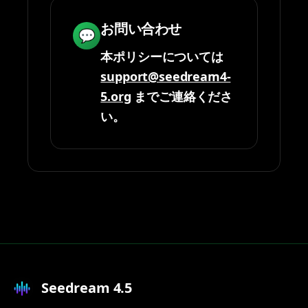
お問い合わせ
💬
本ポリシーについては
support@seedream4-
5.org
までご連絡くださ
い。
Seedream 4.5