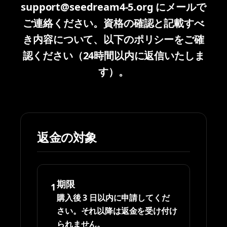
support@seedream4-5.org にメールで
ご連絡ください。資格の確認と記載すべ
き内容について、以下のポリシーをご確
認ください（24時間以内に返信いたしま
す）。
返金の対象
期限
1
購入後 3 日以内に申請してくだ
さい。それ以降は返金を受け付け
られません。