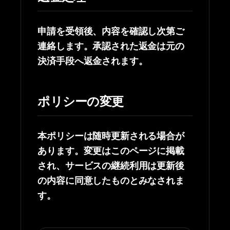
申請を受領後、内容を確認し次第ご
連絡します。承認された返金は元の
決済手段へ返金されます。
ポリシーの変更
本ポリシーは随時更新される場合が
あります。変更はこのページに掲載
され、サービスの継続利用は更新後
の内容に同意したものとみなされま
す。