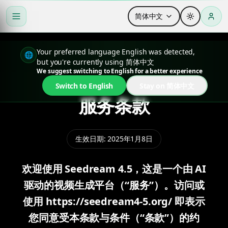
简体中文
Your preferred language English was detected,
🌐
but you're currently using 简体中文
We suggest switching to English for a better experience
Switch to English
Stay on 简体中文
服务条款
生效日期
:
2025年1月8日
欢迎使用 Seedream 4.5，这是一个由 AI
驱动的视频生成平台（“服务”）。访问或
使用 https://seedream4-5.org/ 即表示
您同意受本条款与条件（“条款”）的约