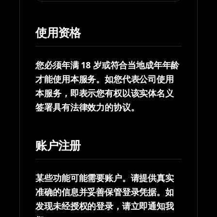
使用资格
您必须年满 18 岁或符合当地成年年龄
才能使用本服务。如您代表公司使用
本服务，即表示您有权以该实体名义
签署具有法律效力的协议。
账户注册
某些功能可能需要账户。请提供真实
准确的信息并妥善保管登录凭据。如
发现未经授权的登录，请立即通知我