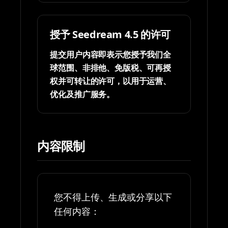
授予 Seedream 4.5 的许可
提交用户内容即表示您授予我们全
球范围、非排他、免版税、可再授
权并可转让的许可，以用于运营、
优化及推广服务。
内容限制
您不得上传、生成或分享以下
任何内容：