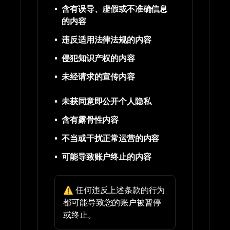
•
含有误导、虚假或不准确信息
的内容
•
违反适用法律法规的内容
•
侵犯知识产权的内容
•
未经请求的宣传内容
•
未获同意即公开个人隐私
•
含有露骨性内容
•
不当或干扰正常运营的内容
•
可能导致账户终止的内容
⚠️ 任何违反上述条款的行为
都可能导致您的账户被暂停
或终止。