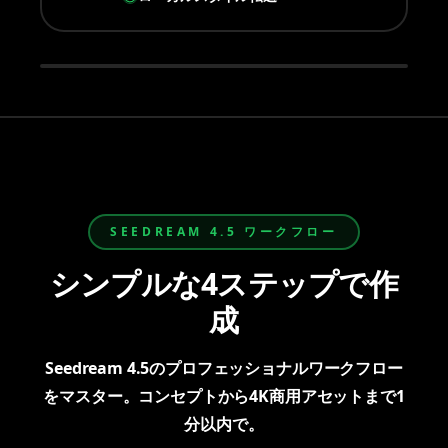
SEEDREAM 4.5 ワークフロー
シンプルな4ステップで作
成
すべてのツール
ツールを選んで生成を開始
Seedream 4.5のプロフェッショナルワークフロー
をマスター。コンセプトから4K商用アセットまで1
分以内で。
Nano Banana 2
GPT Image 2