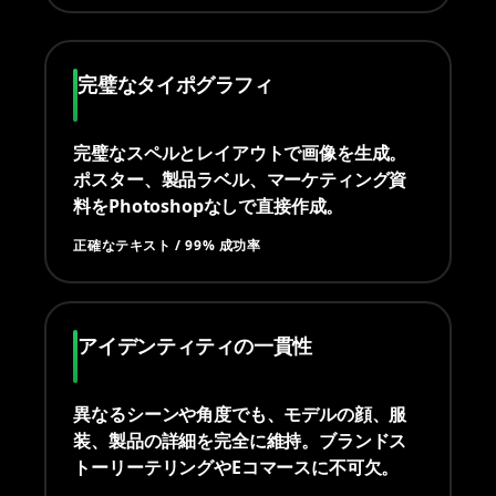
完璧なタイポグラフィ
完璧なスペルとレイアウトで画像を生成。
ポスター、製品ラベル、マーケティング資
料をPhotoshopなしで直接作成。
正確なテキスト / 99% 成功率
アイデンティティの一貫性
異なるシーンや角度でも、モデルの顔、服
装、製品の詳細を完全に維持。ブランドス
トーリーテリングやEコマースに不可欠。