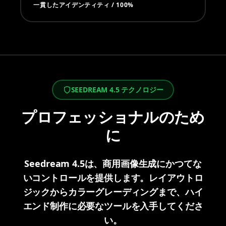
一貫したアイデンティティ / 100%
SEEDREAM 4.5 テクノロジー
プロフェッショナルのため
に
Seedream 4.5は、商用画像生成にかつてな
いコントロールを提供します。レイアウトロ
ジックからカラーグレーディングまで、ハイ
エンド制作に必要なツールを入手してくださ
い。