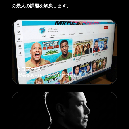
の最大の課題を解決します。
Eコマース
製品をあらゆるシーンに自然に統合。