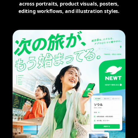
across portraits, product visuals, posters,
editing workflows, and illustration styles.