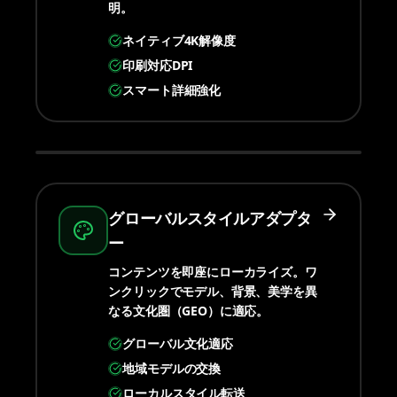
明。
ネイティブ4K解像度
印刷対応DPI
スマート詳細強化
グローバルスタイルアダプタ
ー
コンテンツを即座にローカライズ。ワ
ンクリックでモデル、背景、美学を異
なる文化圏（GEO）に適応。
グローバル文化適応
地域モデルの交換
ローカルスタイル転送