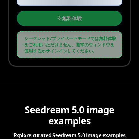
無料体験
シークレット/プライベートモードでは無料体験
をご利用いただけません。通常のウィンドウを
使用するかサインインしてください。
Seedream 5.0 image
examples
Explore curated Seedream 5.0 image examples