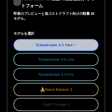
トフォーム
即座のプレビューと低コストドラフト向けの軽量 AI
モデル。
モデルを選択
Seedream 4.5 Fast
Seedream 5.0 Lite
Seedream 5.0 Pro
🍌
Nano Banana 2
GPT Image 2