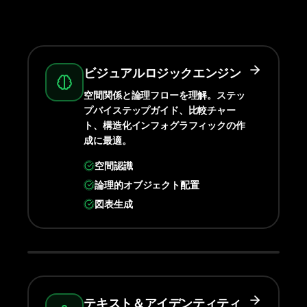
ビジュアルロジックエンジン
空間関係と論理フローを理解。ステッ
プバイステップガイド、比較チャー
ト、構造化インフォグラフィックの作
成に最適。
空間認識
論理的オブジェクト配置
図表生成
テキスト＆アイデンティティ