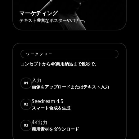
マーケティング
テキスト豊富なポスターやバナー。
ワークフロー
コンセプトから4K商用納品まで数秒で。
入力
01
画像をアップロードまたはテキスト入力
Seedream 4.5
02
スマート合成＆生成
4K出力
03
商用素材をダウンロード